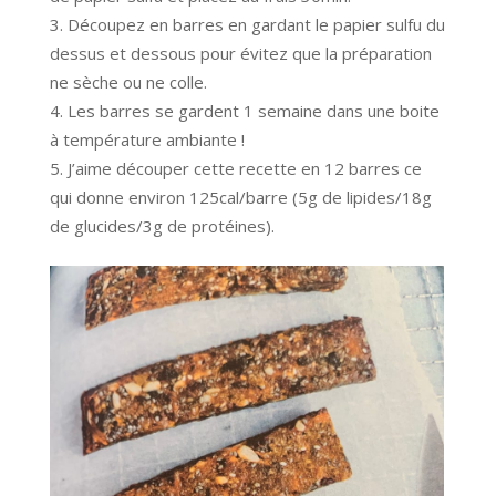
Découpez en barres en gardant le papier sulfu du
dessus et dessous pour évitez que la préparation
ne sèche ou ne colle.
Les barres se gardent 1 semaine dans une boite
à température ambiante !
J’aime découper cette recette en 12 barres ce
qui donne environ 125cal/barre (5g de lipides/18g
de glucides/3g de protéines).