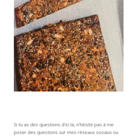
Si tu as des questions d’ici là, n’hésite pas à me
poser des questions sur mes réseaux sociaux ou