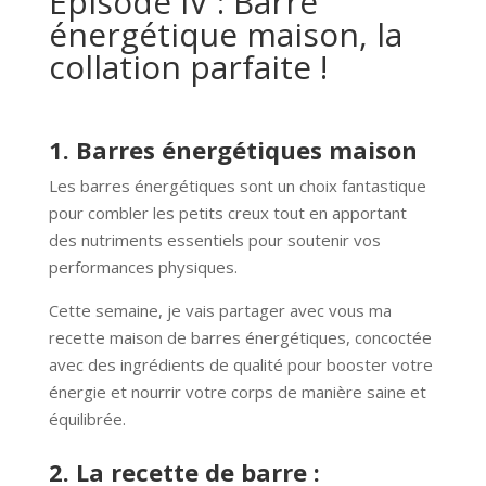
Épisode IV : Barre
énergétique maison, la
collation parfaite !
1. Barres énergétiques maison
Les barres énergétiques sont un choix fantastique
pour combler les petits creux tout en apportant
des nutriments essentiels pour soutenir vos
performances physiques.
Cette semaine, je vais partager avec vous ma
recette maison de barres énergétiques, concoctée
avec des ingrédients de qualité pour booster votre
énergie et nourrir votre corps de manière saine et
équilibrée.
2. La recette de barre :