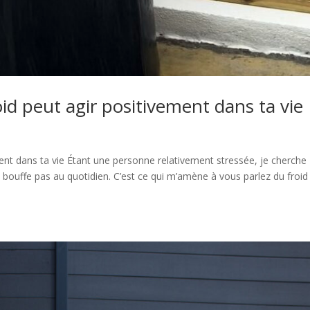
id peut agir positivement dans ta vie
ent dans ta vie Étant une personne relativement stressée, je cherche
bouffe pas au quotidien. C’est ce qui m’amène à vous parlez du froid 