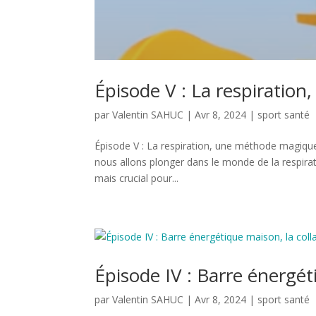
Épisode V : La respiratio
par
Valentin SAHUC
|
Avr 8, 2024
|
sport santé
Épisode V : La respiration, une méthode magique
nous allons plonger dans le monde de la respi
mais crucial pour...
Épisode IV : Barre énergéti
par
Valentin SAHUC
|
Avr 8, 2024
|
sport santé