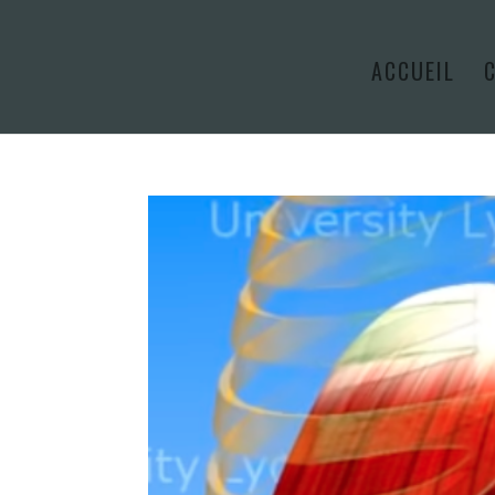
ACCUEIL