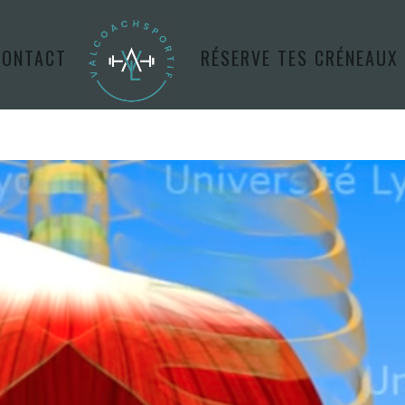
CONTACT
RÉSERVE TES CRÉNEAUX